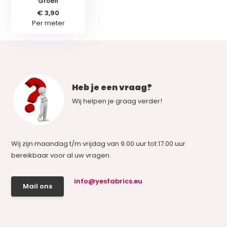
Groen
€ 3,90
Per meter
Heb je een vraag?
Wij helpen je graag verder!
Wij zijn maandag t/m vrijdag van 9.00 uur tot 17.00 uur
bereikbaar voor al uw vragen.
info@yesfabrics.eu
Mail ons