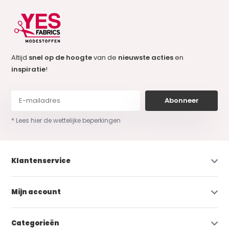
Altijd
snel op de hoogte
van de
nieuwste acties
en
inspiratie
!
Abonneer
* Lees hier de wettelijke beperkingen
Klantenservice
Mijn account
Categorieën