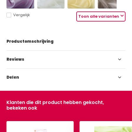
Vergelijk
Toon alle varianten
Productomschrijving
Reviews
Delen
Klanten die dit product hebben gekocht,
bekeken ook