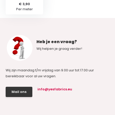
€ 3,90
Per meter
Heb je een vraag?
Wij helpen je graag verder!
Wij zijn maandag t/m vrijdag van 9.00 uur tot 17.00 uur
bereikbaar voor al uw vragen.
info@yesfabrics.eu
Mail ons