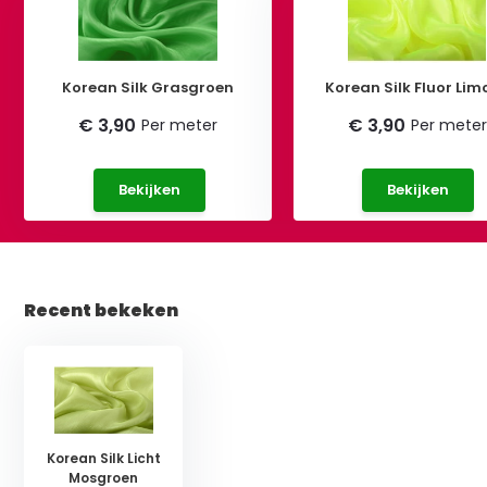
Korean Silk Grasgroen
Korean Silk Fluor Lim
€ 3,90
€ 3,90
Per meter
Per meter
Bekijken
Bekijken
Recent bekeken
Korean Silk Licht
Mosgroen