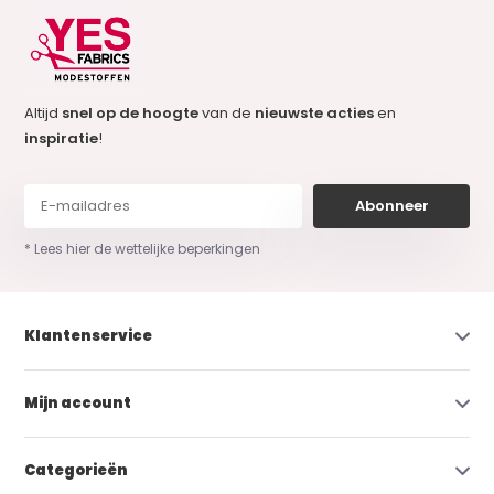
Altijd
snel op de hoogte
van de
nieuwste acties
en
inspiratie
!
Abonneer
* Lees hier de wettelijke beperkingen
Klantenservice
Mijn account
Categorieën