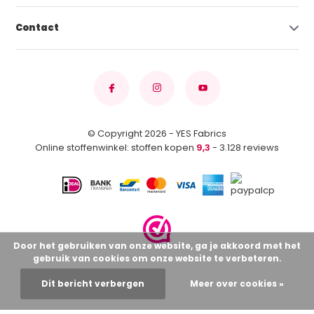
Contact
© Copyright 2026 - YES Fabrics
Online stoffenwinkel: stoffen kopen
9,3
- 3.128 reviews
Door het gebruiken van onze website, ga je akkoord met het
gebruik van cookies om onze website te verbeteren.
Dit bericht verbergen
Meer over cookies »