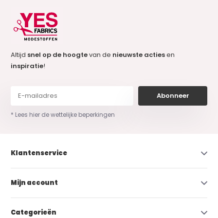
Altijd
snel op de hoogte
van de
nieuwste acties
en
inspiratie
!
Abonneer
* Lees hier de wettelijke beperkingen
Klantenservice
Mijn account
Categorieën