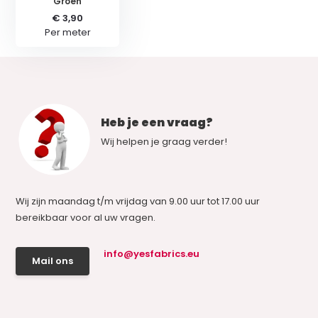
Groen
€ 3,90
Per meter
Heb je een vraag?
Wij helpen je graag verder!
Wij zijn maandag t/m vrijdag van 9.00 uur tot 17.00 uur
bereikbaar voor al uw vragen.
info@yesfabrics.eu
Mail ons