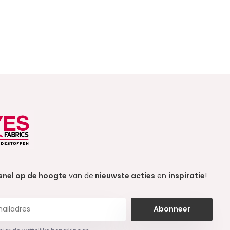
snel op de hoogte
van de
nieuwste acties
en
inspiratie
!
Abonneer