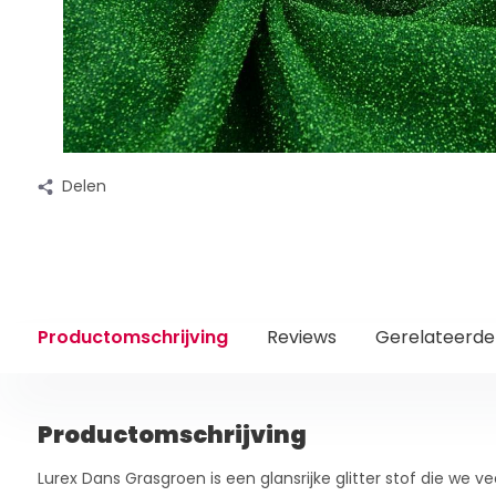
Delen
Productomschrijving
Reviews
Gerelateerde
Productomschrijving
Lurex Dans Grasgroen is een glansrijke glitter stof die we vee