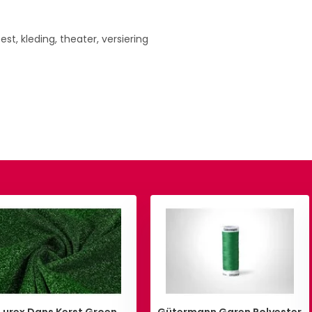
st, kleding, theater, versiering