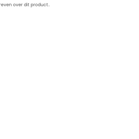
reven over dit product..