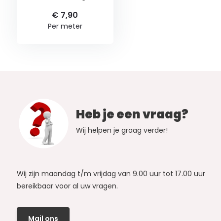
€ 7,90
Per meter
Heb je een vraag?
Wij helpen je graag verder!
Wij zijn maandag t/m vrijdag van 9.00 uur tot 17.00 uur
bereikbaar voor al uw vragen.
Mail ons