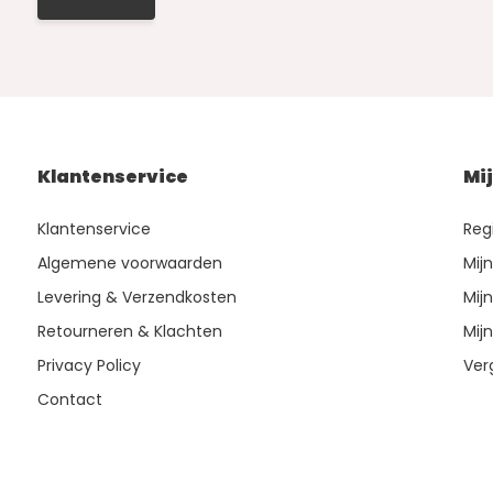
Klantenservice
Mi
Klantenservice
Reg
Algemene voorwaarden
Mij
Levering & Verzendkosten
Mijn
Retourneren & Klachten
Mijn
Privacy Policy
Ver
Contact