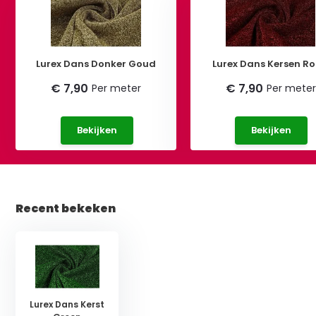
Lurex Dans Donker Goud
Lurex Dans Kersen R
€ 7,90
€ 7,90
Per meter
Per meter
Bekijken
Bekijken
Recent bekeken
Lurex Dans Kerst