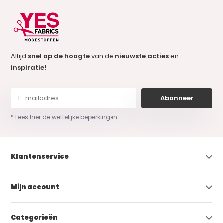
Altijd
snel op de hoogte
van de
nieuwste acties
en
inspiratie
!
Abonneer
* Lees hier de wettelijke beperkingen
Klantenservice
Mijn account
Categorieën