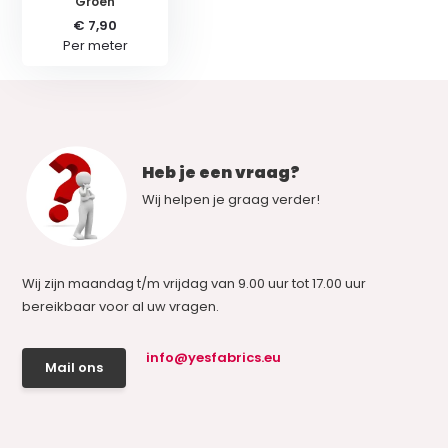
Groen
€ 7,90
Per meter
Heb je een vraag?
Wij helpen je graag verder!
Wij zijn maandag t/m vrijdag van 9.00 uur tot 17.00 uur
bereikbaar voor al uw vragen.
info@yesfabrics.eu
Mail ons