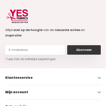
Altijd
snel op de hoogte
van de
nieuwste acties
en
inspiratie
!
Abonneer
* Lees hier de wettelijke beperkingen
Klantenservice
Mijn account