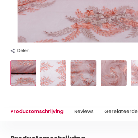
Delen
Productomschrijving
Reviews
Gerelateerde