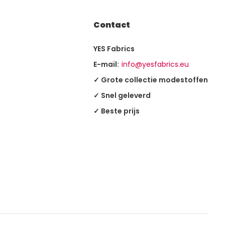
Contact
YES Fabrics
E-mail:
info@yesfabrics.eu
✓ Grote collectie modestoffen
✓ Snel geleverd
✓ Beste prijs