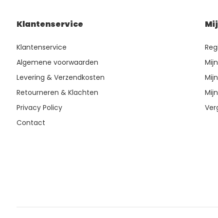
Klantenservice
Mi
Klantenservice
Reg
Algemene voorwaarden
Mij
Levering & Verzendkosten
Mijn
Retourneren & Klachten
Mijn
Privacy Policy
Ver
Contact