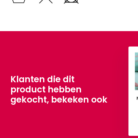
Klanten die dit
product hebben
gekocht, bekeken ook