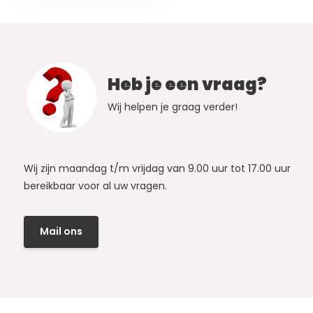
Heb je een vraag?
Wij helpen je graag verder!
Wij zijn maandag t/m vrijdag van 9.00 uur tot 17.00 uur
bereikbaar voor al uw vragen.
Mail ons