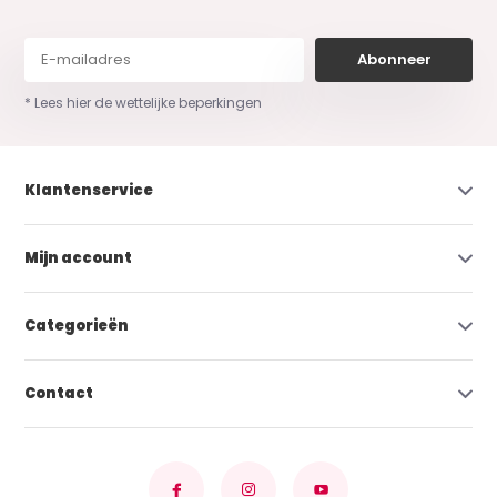
Abonneer
* Lees hier de wettelijke beperkingen
Klantenservice
Mijn account
Categorieën
Contact