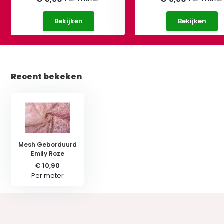
Bekijken
Bekijken
Recent bekeken
Mesh Geborduurd
Emily Roze
€ 10,90
Per meter