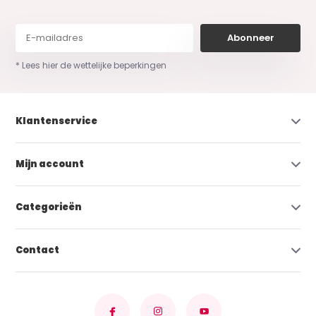
Abonneer
* Lees hier de wettelijke beperkingen
Klantenservice
Mijn account
Categorieën
Contact