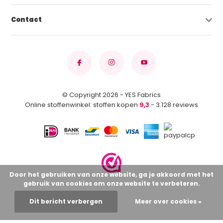
Contact
© Copyright 2026 - YES Fabrics
Online stoffenwinkel: stoffen kopen
9,3
- 3.128 reviews
Door het gebruiken van onze website, ga je akkoord met het
gebruik van cookies om onze website te verbeteren.
Dit bericht verbergen
Meer over cookies »