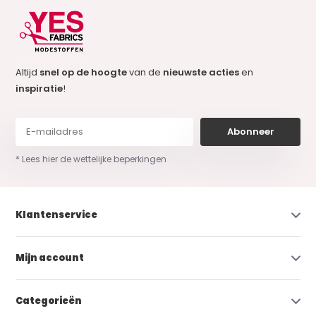
Altijd
snel op de hoogte
van de
nieuwste acties
en
inspiratie
!
Abonneer
* Lees hier de wettelijke beperkingen
Klantenservice
Mijn account
Categorieën