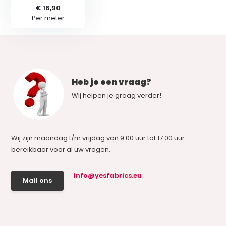
€ 16,90
Per meter
Heb je een vraag?
Wij helpen je graag verder!
Wij zijn maandag t/m vrijdag van 9.00 uur tot 17.00 uur
bereikbaar voor al uw vragen.
info@yesfabrics.eu
Mail ons