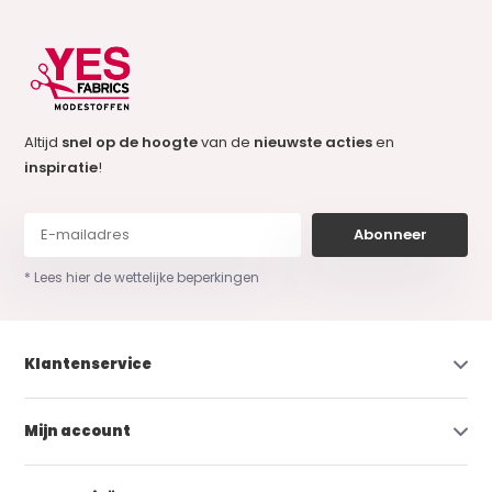
Altijd
snel op de hoogte
van de
nieuwste acties
en
inspiratie
!
Abonneer
* Lees hier de wettelijke beperkingen
Klantenservice
Mijn account