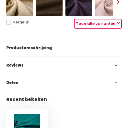
Vergelijk
Toon alle varianten
Productomschrijving
Reviews
Delen
Recent bekeken