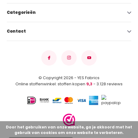
Categorieën
Contact
© Copyright 2026 - YES Fabrics
Online stoffenwinkel: stoffen kopen
9,3
- 3.128 reviews
Door het gebruiken van onze website, ga je akkoord met het
gebruik van cookies om onze website te verbeteren.