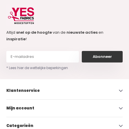
Altijd
snel op de hoogte
van de
nieuwste acties
en
inspiratie
!
Abonneer
* Lees hier de wettelijke beperkingen
Klantenservice
Mijn account
Categorieën