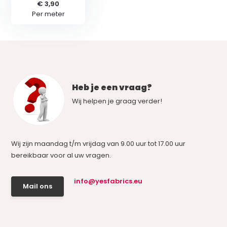
€ 3,90
Per meter
Heb je een vraag?
Wij helpen je graag verder!
Wij zijn maandag t/m vrijdag van 9.00 uur tot 17.00 uur
bereikbaar voor al uw vragen.
info@yesfabrics.eu
Mail ons