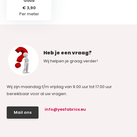
Goud
€ 3,90
Per meter
Heb je een vraag?
Wij helpen je graag verder!
Wij zijn maandag t/m vrijdag van 9.00 uur tot 17.00 uur
bereikbaar voor al uw vragen.
info@yesfabrics.eu
Mail ons