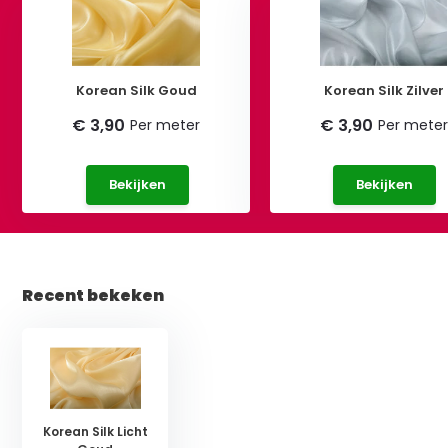
Korean Silk Goud
Korean Silk Zilver
€ 3,90
€ 3,90
Per meter
Per meter
Bekijken
Bekijken
Recent bekeken
Korean Silk Licht