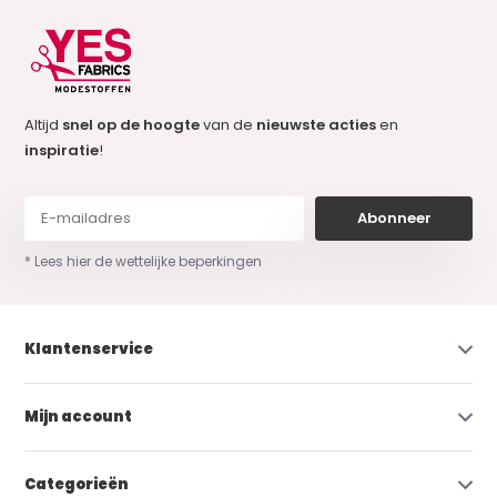
Altijd
snel op de hoogte
van de
nieuwste acties
en
inspiratie
!
Abonneer
* Lees hier de wettelijke beperkingen
Klantenservice
Mijn account
Categorieën