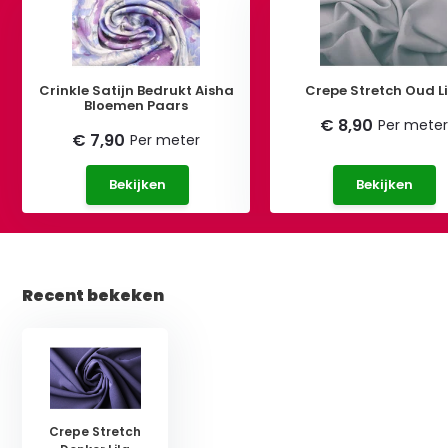
Crinkle Satijn Bedrukt Aisha
Crepe Stretch Oud Li
Bloemen Paars
€ 8,90
Per meter
€ 7,90
Per meter
Bekijken
Bekijken
Recent bekeken
Crepe Stretch