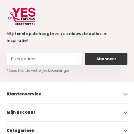
Altijd
snel op de hoogte
van de
nieuwste acties
en
inspiratie
!
Abonneer
* Lees hier de wettelijke beperkingen
Klantenservice
Mijn account
Categorieën