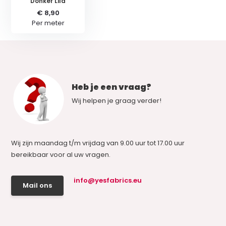
Donker Lila
€ 8,90
Per meter
Heb je een vraag?
Wij helpen je graag verder!
Wij zijn maandag t/m vrijdag van 9.00 uur tot 17.00 uur
bereikbaar voor al uw vragen.
info@yesfabrics.eu
Mail ons