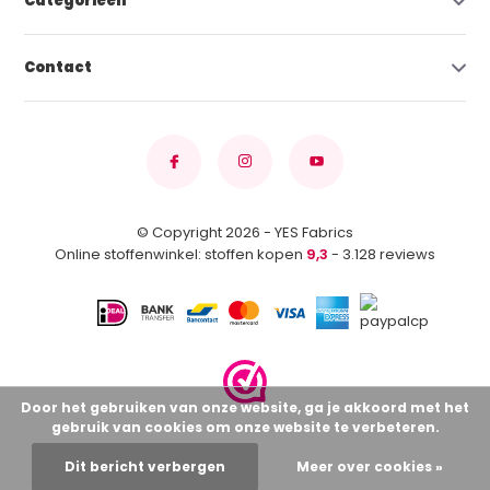
Categorieën
Contact
© Copyright 2026 - YES Fabrics
Online stoffenwinkel: stoffen kopen
9,3
- 3.128 reviews
Door het gebruiken van onze website, ga je akkoord met het
gebruik van cookies om onze website te verbeteren.
Dit bericht verbergen
Meer over cookies »