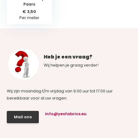
Paars
€ 3,50
Per meter
Heb je een vraag?
Wij helpen je graag verder!
Wij zijn maandag t/m vrijdag van 9.00 uur tot 17.00 uur
bereikbaar voor al uw vragen.
info@yesfabrics.eu
Mail ons