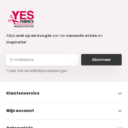
Altijd
snel op de hoogte
van de
nieuwste acties
en
inspiratie
!
Abonneer
* Lees hier de wettelijke beperkingen
Klantenservice
Mijn account