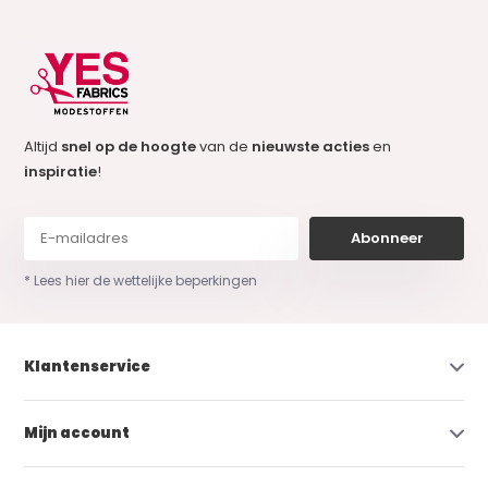
Altijd
snel op de hoogte
van de
nieuwste acties
en
inspiratie
!
Abonneer
* Lees hier de wettelijke beperkingen
Klantenservice
Mijn account