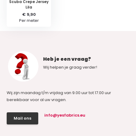
Scuba Crepe Jersey
Lila
€ 9,90
Per meter
Heb je een vraag?
Wij helpen je graag verder!
Wij zijn maandag t/m vrijdag van 9.00 uur tot 17.00 uur
bereikbaar voor al uw vragen.
info@yesfabrics.eu
Mail ons