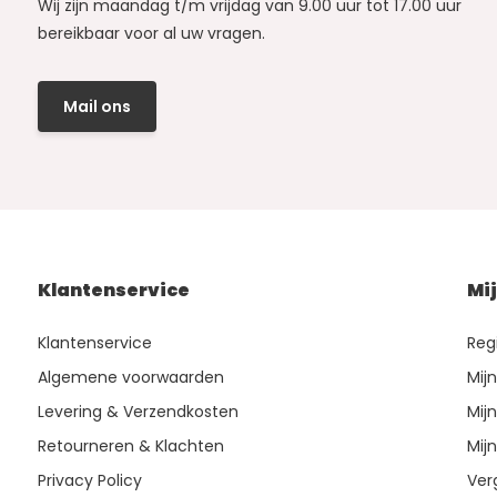
Wij zijn maandag t/m vrijdag van 9.00 uur tot 17.00 uur
bereikbaar voor al uw vragen.
Mail ons
Klantenservice
Mi
Klantenservice
Reg
Algemene voorwaarden
Mij
Levering & Verzendkosten
Mijn
Retourneren & Klachten
Mijn
Privacy Policy
Ver