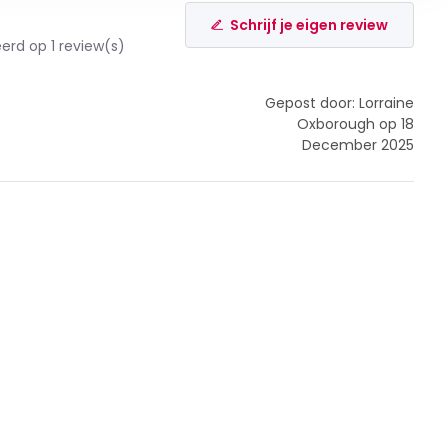
Schrijf je eigen review
rd op 1 review(s)
Gepost door: Lorraine
Oxborough op 18
December 2025