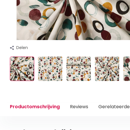
Delen
Productomschrijving
Reviews
Gerelateerde