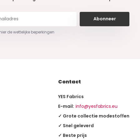
Abonneer
 hier de wettelijke beperkingen
Contact
YES Fabrics
E-mail:
info@yesfabrics.eu
✓ Grote collectie modestoffen
✓ Snel geleverd
✓ Beste prijs