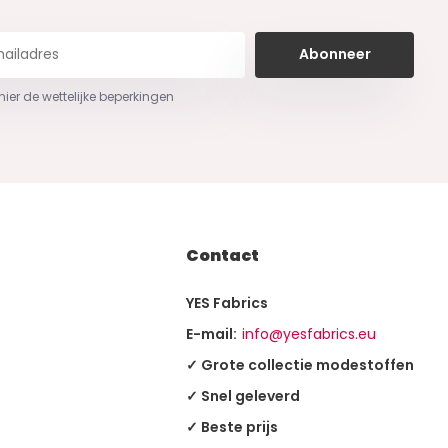
Abonneer
 hier de wettelijke beperkingen
Contact
YES Fabrics
E-mail:
info@yesfabrics.eu
✓ Grote collectie modestoffen
✓ Snel geleverd
✓ Beste prijs