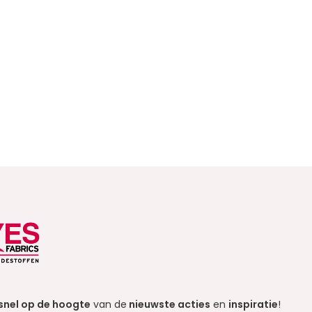
snel op de hoogte
van de
nieuwste acties
en
inspiratie
!