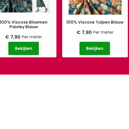
100% Viscose Bloemen
100% Viscose Tulpen Blauw
Paisley Blauw
€ 7,90
Per meter
€ 7,90
Per meter
Bekijken
Bekijken