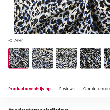
Delen
Productomschrijving
Reviews
Gerelateerde