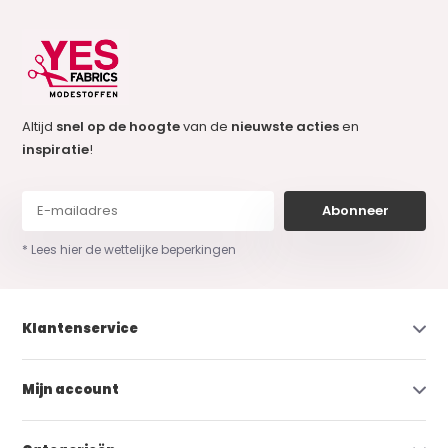
Altijd
snel op de hoogte
van de
nieuwste acties
en
inspiratie
!
Abonneer
* Lees hier de wettelijke beperkingen
Klantenservice
Mijn account