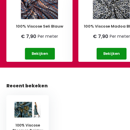
100% Viscose Seli Blauw
100% Viscose Madoa B
€ 7,90
€ 7,90
Per meter
Per meter
Bekijken
Bekijken
Recent bekeken
100% Viscose