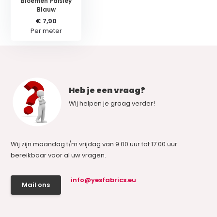
Bloemen Paisley
Blauw
€ 7,90
Per meter
Heb je een vraag?
Wij helpen je graag verder!
Wij zijn maandag t/m vrijdag van 9.00 uur tot 17.00 uur
bereikbaar voor al uw vragen.
info@yesfabrics.eu
Mail ons