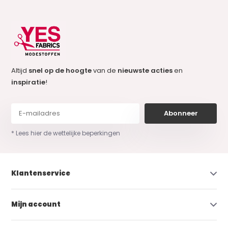
Altijd
snel op de hoogte
van de
nieuwste acties
en
inspiratie
!
Abonneer
* Lees hier de wettelijke beperkingen
Klantenservice
Mijn account