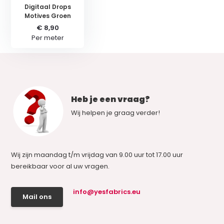
Digitaal Drops
Motives Groen
€ 8,90
Per meter
Heb je een vraag?
Wij helpen je graag verder!
Wij zijn maandag t/m vrijdag van 9.00 uur tot 17.00 uur
bereikbaar voor al uw vragen.
info@yesfabrics.eu
Mail ons