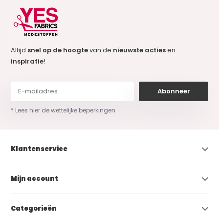
Altijd
snel op de hoogte
van de
nieuwste acties
en
inspiratie
!
Abonneer
* Lees hier de wettelijke beperkingen
Klantenservice
Mijn account
Categorieën