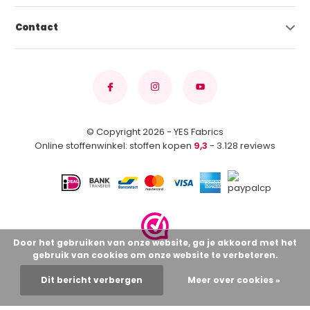
Contact
© Copyright 2026 - YES Fabrics
Online stoffenwinkel: stoffen kopen
9,3
- 3.128 reviews
Door het gebruiken van onze website, ga je akkoord met het
gebruik van cookies om onze website te verbeteren.
Dit bericht verbergen
Meer over cookies »