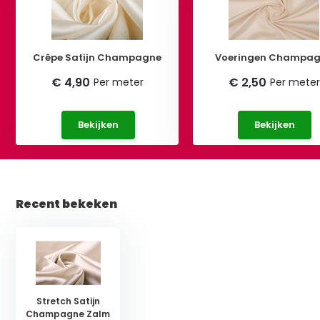
Crêpe Satijn Champagne
Voeringen Champa
€ 4,90
€ 2,50
Per meter
Per meter
Bekijken
Bekijken
Recent bekeken
Stretch Satijn
Champagne Zalm