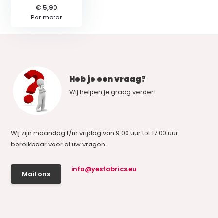
€ 5,90
Per meter
Heb je een vraag?
Wij helpen je graag verder!
Wij zijn maandag t/m vrijdag van 9.00 uur tot 17.00 uur
bereikbaar voor al uw vragen.
info@yesfabrics.eu
Mail ons