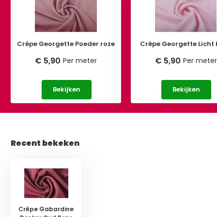
Crêpe Georgette Poeder roze
Crêpe Georgette Licht
€ 5,90
€ 5,90
Per meter
Per meter
Bekijken
Bekijken
Recent bekeken
Crêpe Gabardine