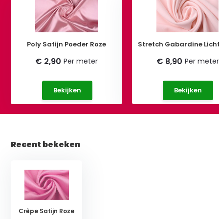
Poly Satijn Poeder Roze
Stretch Gabardine Lich
€ 2,90
€ 8,90
Per meter
Per meter
Bekijken
Bekijken
Recent bekeken
Crêpe Satijn Roze