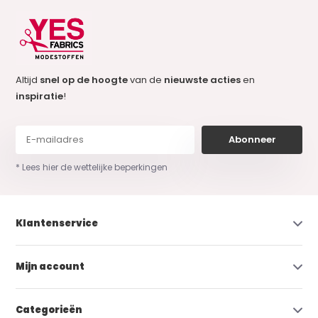
Altijd
snel op de hoogte
van de
nieuwste acties
en
inspiratie
!
Abonneer
* Lees hier de wettelijke beperkingen
Klantenservice
Mijn account
Categorieën