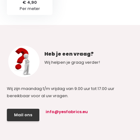
€ 4,90
Per meter
Heb je een vraag?
Wij helpen je graag verder!
Wij zijn maandag t/m vrijdag van 9.00 uur tot 17.00 uur
bereikbaar voor al uw vragen.
info@yesfabrics.eu
Mail ons