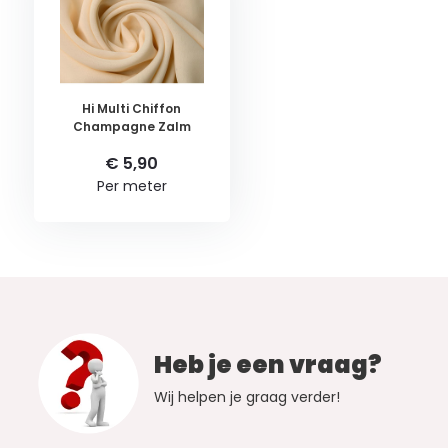
Hi Multi Chiffon
Champagne Zalm
€ 5,90
Per meter
Heb je een vraag?
Wij helpen je graag verder!