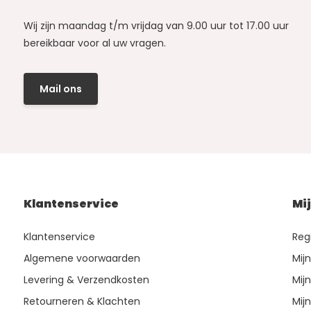
Wij zijn maandag t/m vrijdag van 9.00 uur tot 17.00 uur
bereikbaar voor al uw vragen.
Mail ons
Klantenservice
Mi
Klantenservice
Reg
Algemene voorwaarden
Mij
Levering & Verzendkosten
Mijn
Retourneren & Klachten
Mijn