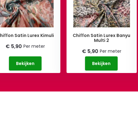
hiffon Satin Lurex Kimuli
Chiffon Satin Lurex Banyu
Multi 2
€ 5,90
Per meter
€ 5,90
Per meter
Bekijken
Bekijken