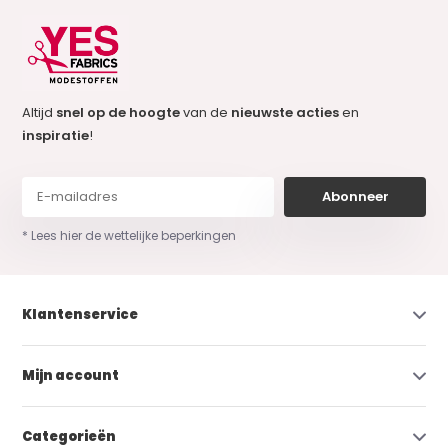
Altijd
snel op de hoogte
van de
nieuwste acties
en
inspiratie
!
Abonneer
* Lees hier de wettelijke beperkingen
Klantenservice
Mijn account
Categorieën