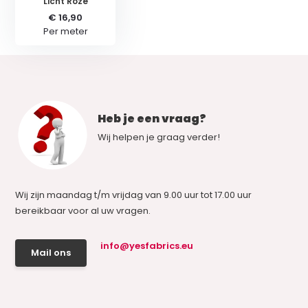
Licht Roze
€ 16,90
Per meter
Heb je een vraag?
Wij helpen je graag verder!
Wij zijn maandag t/m vrijdag van 9.00 uur tot 17.00 uur
bereikbaar voor al uw vragen.
info@yesfabrics.eu
Mail ons