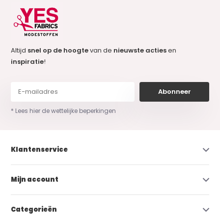
Altijd
snel op de hoogte
van de
nieuwste acties
en
inspiratie
!
Abonneer
* Lees hier de wettelijke beperkingen
Klantenservice
Mijn account
Categorieën