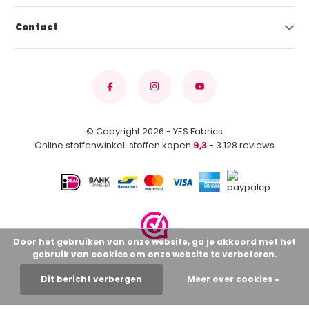
Contact
© Copyright 2026 - YES Fabrics
Online stoffenwinkel: stoffen kopen
9,3
- 3.128 reviews
Door het gebruiken van onze website, ga je akkoord met het
gebruik van cookies om onze website te verbeteren.
Dit bericht verbergen
Meer over cookies »