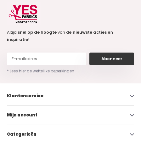
Altijd
snel op de hoogte
van de
nieuwste acties
en
inspiratie
!
Abonneer
* Lees hier de wettelijke beperkingen
Klantenservice
Mijn account
Categorieën