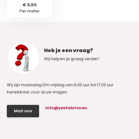
€ 5,50
Per meter
Heb je een vraag?
Wij helpen je graag verder!
Wij zijn maandag t/m vrijdag van 9.00 uur tot 17.00 uur
bereikbaar voor al uw vragen.
info@yesfabrics.eu
Mail ons