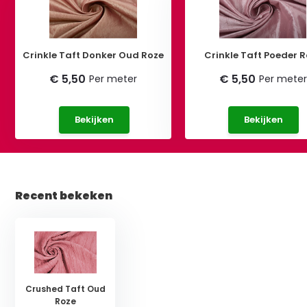
Crinkle Taft Donker Oud Roze
Crinkle Taft Poeder 
€ 5,50
€ 5,50
Per meter
Per meter
Bekijken
Bekijken
Recent bekeken
Crushed Taft Oud
Roze