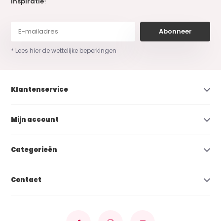
inspiratie
!
Abonneer
* Lees hier de wettelijke beperkingen
Klantenservice
Mijn account
Categorieën
Contact