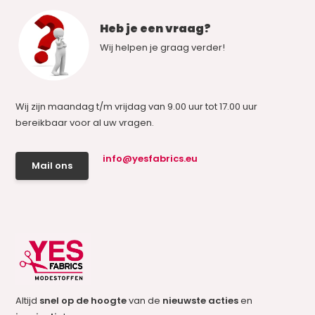
Heb je een vraag?
Wij helpen je graag verder!
Wij zijn maandag t/m vrijdag van 9.00 uur tot 17.00 uur
bereikbaar voor al uw vragen.
info@yesfabrics.eu
Mail ons
Altijd
snel op de hoogte
van de
nieuwste acties
en