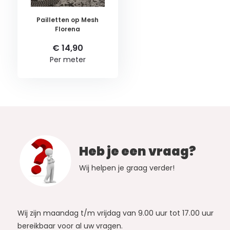
Pailletten op Mesh
Florena
€ 14,90
Per meter
Heb je een vraag?
Wij helpen je graag verder!
Wij zijn maandag t/m vrijdag van 9.00 uur tot 17.00 uur
bereikbaar voor al uw vragen.