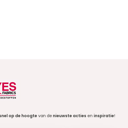
snel op de hoogte
van de
nieuwste acties
en
inspiratie
!