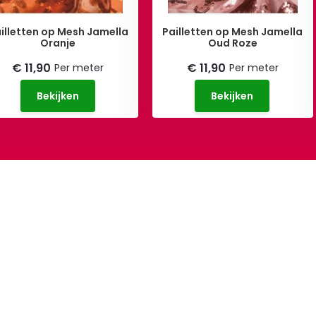
illetten op Mesh Jamella
Pailletten op Mesh Jamella
Oranje
Oud Roze
€ 11,90
€ 11,90
Per meter
Per meter
Bekijken
Bekijken