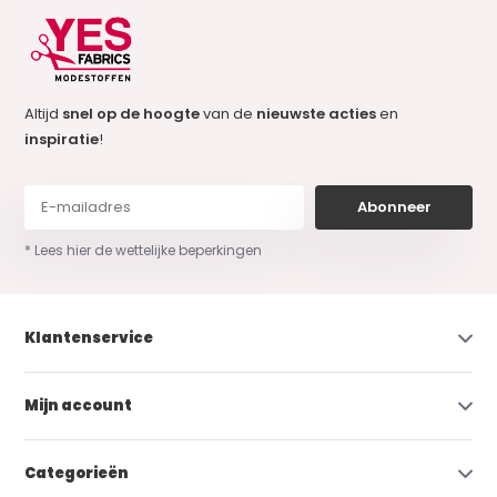
Altijd
snel op de hoogte
van de
nieuwste acties
en
inspiratie
!
Abonneer
* Lees hier de wettelijke beperkingen
Klantenservice
Mijn account
Categorieën