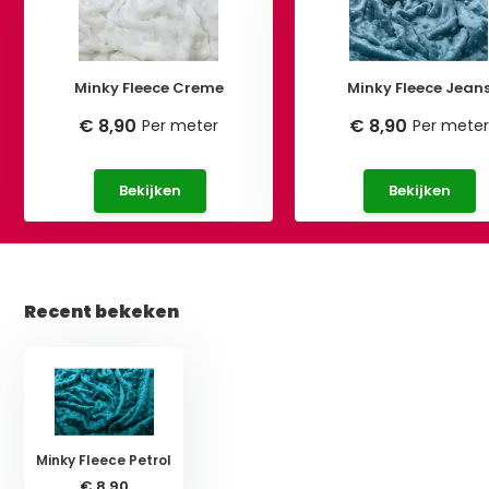
Minky Fleece Creme
Minky Fleece Jean
€ 8,90
€ 8,90
Per meter
Per meter
Bekijken
Bekijken
Recent bekeken
Minky Fleece Petrol
€ 8,90