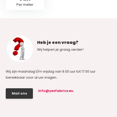
Per meter
Heb je een vraag?
Wij helpen je graag verder!
Wij zijn maandag t/m vrijdag van 9.00 uur tot 17.00 uur
bereikbaar voor al uw vragen.
info@yesfabrics.eu
Mail ons