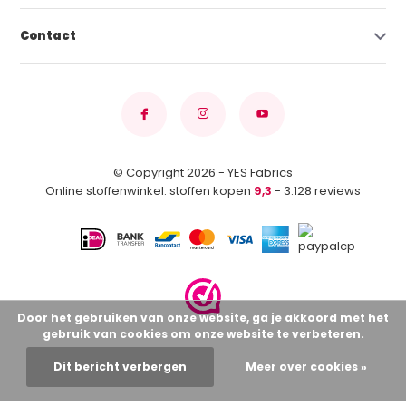
Contact
© Copyright 2026 - YES Fabrics
Online stoffenwinkel: stoffen kopen
9,3
- 3.128 reviews
Door het gebruiken van onze website, ga je akkoord met het
gebruik van cookies om onze website te verbeteren.
Dit bericht verbergen
Meer over cookies »