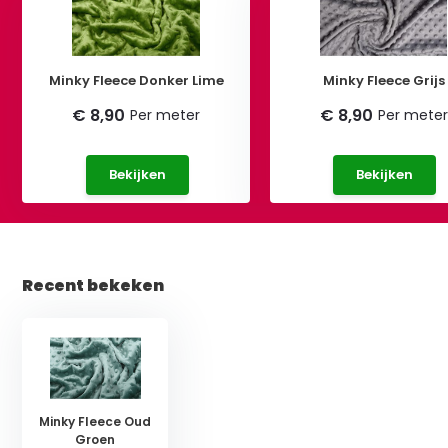
Minky Fleece Donker Lime
Minky Fleece Grijs
€ 8,90
€ 8,90
Per meter
Per meter
Bekijken
Bekijken
Recent bekeken
Minky Fleece Oud
Groen