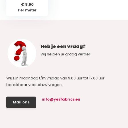
€ 8,90
Per meter
Heb je een vraag?
Wij helpen je graag verder!
Wij zijn maandag t/m vrijdag van 9.00 uur tot 17.00 uur
bereikbaar voor al uw vragen.
info@yesfabrics.eu
Mail ons