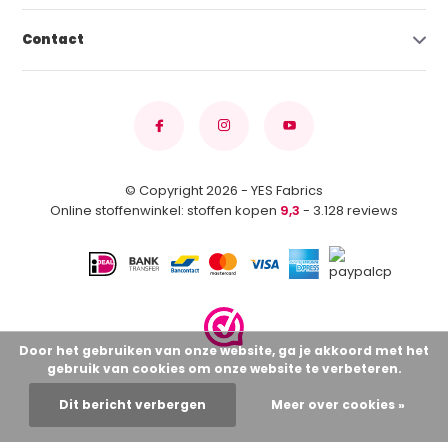
Contact
© Copyright 2026 - YES Fabrics
Online stoffenwinkel: stoffen kopen
9,3
- 3.128 reviews
Door het gebruiken van onze website, ga je akkoord met het
gebruik van cookies om onze website te verbeteren.
Dit bericht verbergen
Meer over cookies »