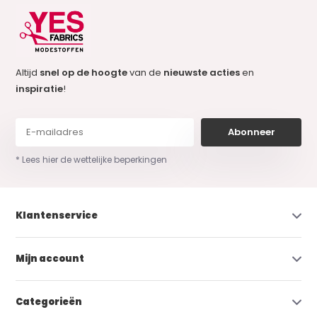
Altijd
snel op de hoogte
van de
nieuwste acties
en
inspiratie
!
Abonneer
* Lees hier de wettelijke beperkingen
Klantenservice
Mijn account
Categorieën