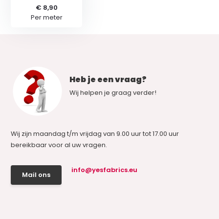
€ 8,90
Per meter
Heb je een vraag?
Wij helpen je graag verder!
Wij zijn maandag t/m vrijdag van 9.00 uur tot 17.00 uur
bereikbaar voor al uw vragen.
info@yesfabrics.eu
Mail ons