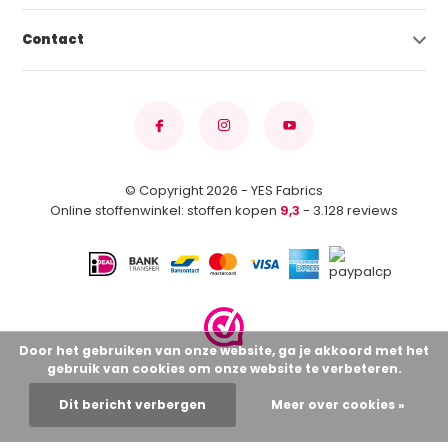
Contact
© Copyright 2026 - YES Fabrics
Online stoffenwinkel: stoffen kopen
9,3
- 3.128 reviews
Door het gebruiken van onze website, ga je akkoord met het
gebruik van cookies om onze website te verbeteren.
Dit bericht verbergen
Meer over cookies »