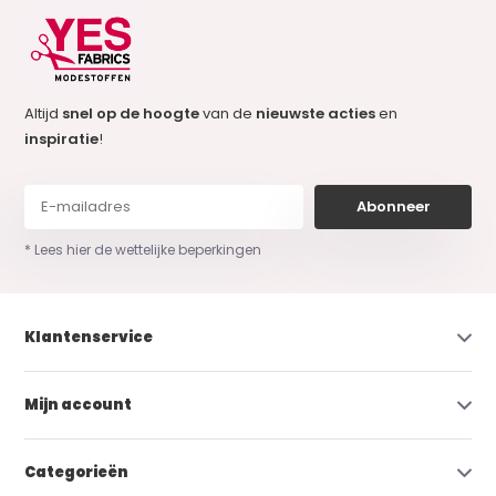
Altijd
snel op de hoogte
van de
nieuwste acties
en
inspiratie
!
Abonneer
* Lees hier de wettelijke beperkingen
Klantenservice
Mijn account
Categorieën