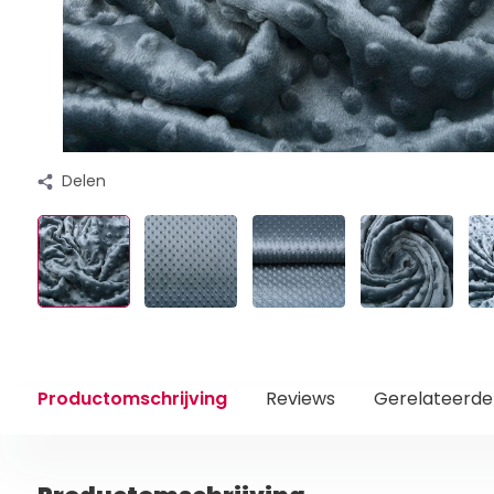
Delen
Productomschrijving
Reviews
Gerelateerde