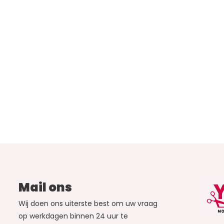
Mail ons
Wij doen ons uiterste best om uw vraag
op werkdagen binnen 24 uur te