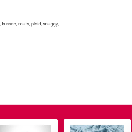
, kussen, muts, plaid, snuggy,