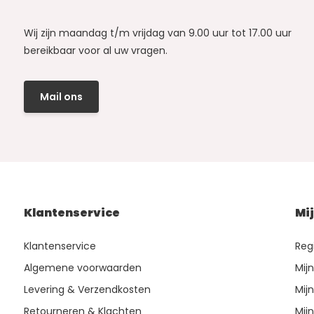
Wij zijn maandag t/m vrijdag van 9.00 uur tot 17.00 uur
bereikbaar voor al uw vragen.
Mail ons
Klantenservice
Mi
Klantenservice
Reg
Algemene voorwaarden
Mij
Levering & Verzendkosten
Mijn
Retourneren & Klachten
Mijn