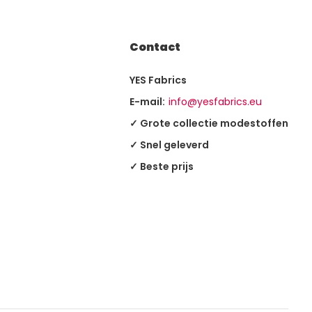
Contact
YES Fabrics
E-mail:
info@yesfabrics.eu
✓ Grote collectie modestoffen
✓ Snel geleverd
✓ Beste prijs