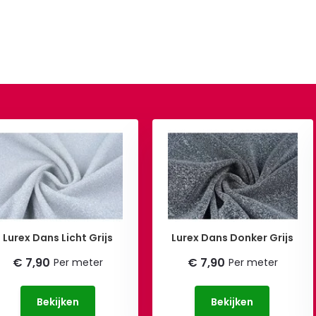
Lurex Dans Licht Grijs
Lurex Dans Donker Grijs
€ 7,90
€ 7,90
Per meter
Per meter
Bekijken
Bekijken