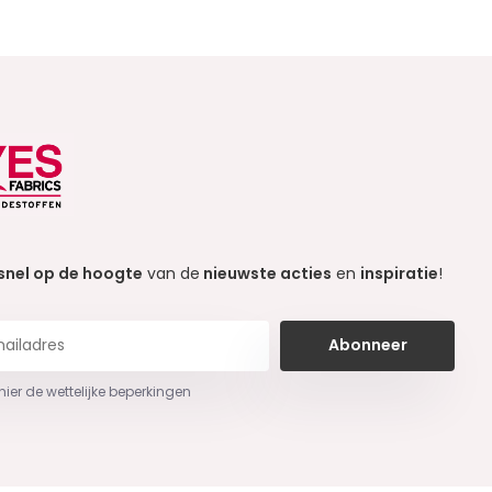
snel op de hoogte
van de
nieuwste acties
en
inspiratie
!
Abonneer
 hier de wettelijke beperkingen