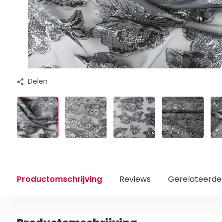
Delen
Productomschrijving
Reviews
Gerelateerde