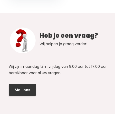
Heb je een vraag?
Wij helpen je graag verder!
Wij zijn maandag t/m vrijdag van 9.00 uur tot 17.00 uur
bereikbaar voor al uw vragen.
Mail ons