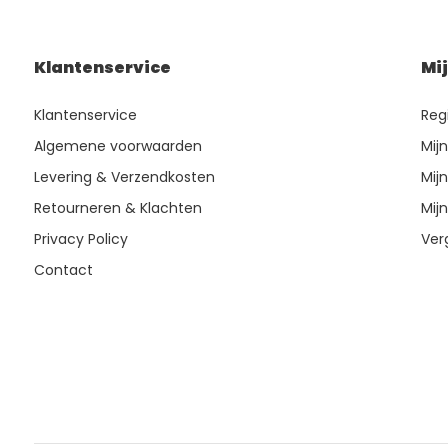
Klantenservice
Mi
Klantenservice
Reg
Algemene voorwaarden
Mij
Levering & Verzendkosten
Mijn
Retourneren & Klachten
Mijn
Privacy Policy
Ver
Contact