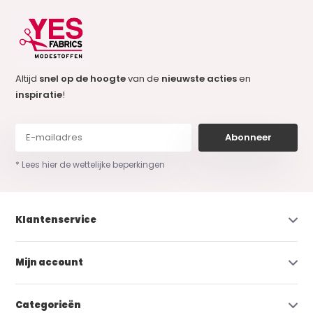
Altijd
snel op de hoogte
van de
nieuwste acties
en
inspiratie
!
Abonneer
* Lees hier de wettelijke beperkingen
Klantenservice
Mijn account
Categorieën