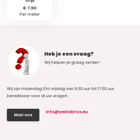
Grijs
€ 7,90
Per meter
Heb je een vraag?
Wij helpen je graag verder!
Wij zijn maandag t/m vrijdag van 9.00 uur tot 17.00 uur
bereikbaar voor al uw vragen.
info@yesfabrics.eu
Mail ons