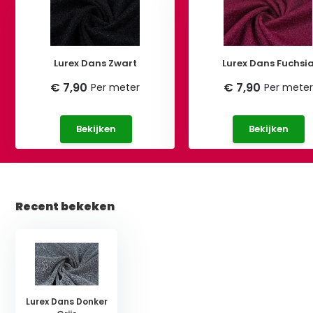
Lurex Dans Zwart
Lurex Dans Fuchsi
€ 7,90
€ 7,90
Per meter
Per meter
Bekijken
Bekijken
Recent bekeken
Lurex Dans Donker