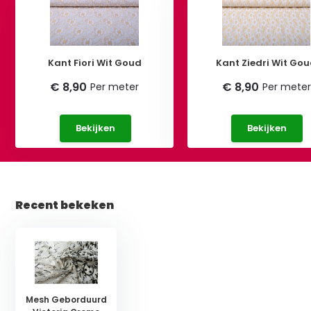
Kant Fiori Wit Goud
Kant Ziedri Wit Go
€ 8,90
€ 8,90
Per meter
Per meter
Bekijken
Bekijken
Recent bekeken
Mesh Geborduurd