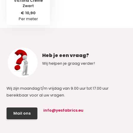
Victoria Creme
Zwart
€ 10,90
Per meter
Heb je een vraag?
Wij helpen je graag verder!
Wij zijn maandag t/m vrijdag van 9.00 uur tot 17.00 uur
bereikbaar voor al uw vragen.
info@yesfabrics.eu
Mail ons