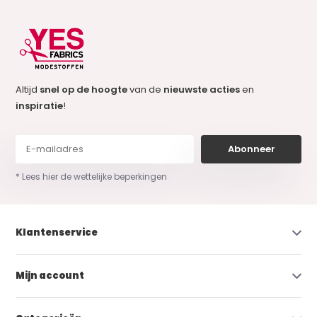
Altijd
snel op de hoogte
van de
nieuwste acties
en
inspiratie
!
Abonneer
* Lees hier de wettelijke beperkingen
Klantenservice
Mijn account