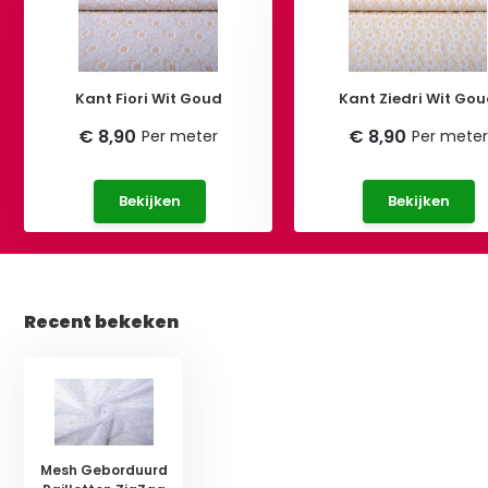
Kant Fiori Wit Goud
Kant Ziedri Wit Go
€ 8,90
€ 8,90
Per meter
Per meter
Bekijken
Bekijken
Recent bekeken
Mesh Geborduurd