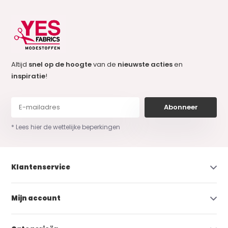
Altijd
snel op de hoogte
van de
nieuwste acties
en
inspiratie
!
Abonneer
* Lees hier de wettelijke beperkingen
Klantenservice
Mijn account