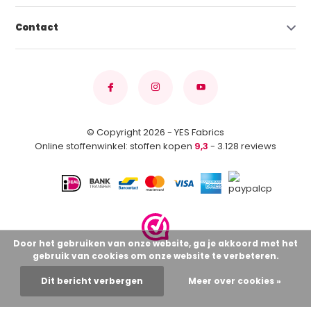
Contact
© Copyright 2026 - YES Fabrics
Online stoffenwinkel: stoffen kopen
9,3
- 3.128 reviews
Door het gebruiken van onze website, ga je akkoord met het
gebruik van cookies om onze website te verbeteren.
Dit bericht verbergen
Meer over cookies »