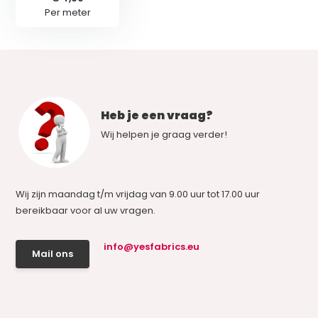
Per meter
Heb je een vraag?
Wij helpen je graag verder!
Wij zijn maandag t/m vrijdag van 9.00 uur tot 17.00 uur
bereikbaar voor al uw vragen.
info@yesfabrics.eu
Mail ons