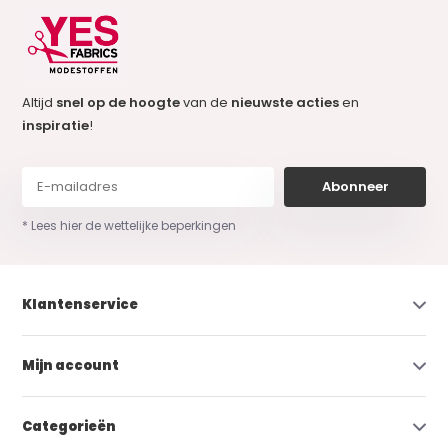
Altijd
snel op de hoogte
van de
nieuwste acties
en
inspiratie
!
Abonneer
* Lees hier de wettelijke beperkingen
Klantenservice
Mijn account
Categorieën