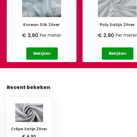
Korean Silk Zilver
Poly Satijn Zilver
€ 3,90
€ 2,90
Per meter
Per meter
Bekijken
Bekijken
Recent bekeken
Crêpe Satijn Zilver
€ 4,90