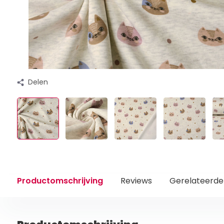
Delen
Productomschrijving
Reviews
Gerelateerde