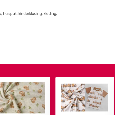
, huispak, kinderkleding, kleding,