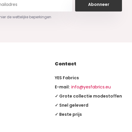
Abonneer
 hier de wettelijke beperkingen
Contact
YES Fabrics
E-mail:
info@yesfabrics.eu
✓ Grote collectie modestoffen
✓ Snel geleverd
✓ Beste prijs