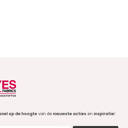
snel op de hoogte
van de
nieuwste acties
en
inspiratie
!