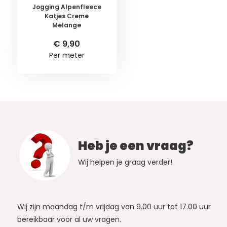
Jogging Alpenfleece
Katjes Creme
Melange
€ 9,90
Per meter
Heb je een vraag?
Wij helpen je graag verder!
Wij zijn maandag t/m vrijdag van 9.00 uur tot 17.00 uur
bereikbaar voor al uw vragen.