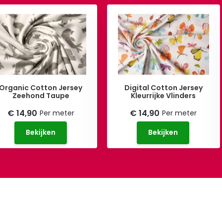
Organic Cotton Jersey
Digital Cotton Jersey
Zeehond Taupe
Kleurrijke Vlinders
€ 14,90
€ 14,90
Per meter
Per meter
Bekijken
Bekijken