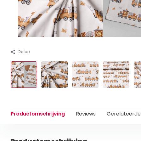
Delen
Productomschrijving
Reviews
Gerelateerde