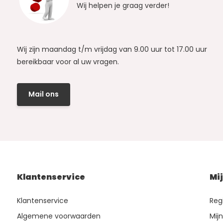
Wij helpen je graag verder!
Wij zijn maandag t/m vrijdag van 9.00 uur tot 17.00 uur
bereikbaar voor al uw vragen.
Mail ons
Klantenservice
Mi
Klantenservice
Reg
Algemene voorwaarden
Mij