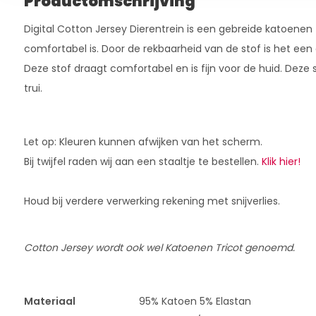
Productomschrijving
Digital Cotton Jersey Dierentrein is een gebreide katoenen 
comfortabel is. Door de rekbaarheid van de stof is het een 
Deze stof draagt comfortabel en is fijn voor de huid. Deze st
trui.
Let op: Kleuren kunnen afwijken van het scherm.
Bij twijfel raden wij aan een staaltje te bestellen.
Klik hier!
Houd bij verdere verwerking rekening met snijverlies.
Cotton Jersey wordt ook wel Katoenen Tricot genoemd.
Materiaal
95% Katoen 5% Elastan