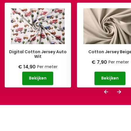
Digital Cotton Jersey Auto
Cotton Jersey Beig
Wit
€ 7,90
Per meter
€ 14,90
Per meter
Bekijken
Bekijken