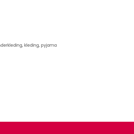
 kinderkleding, kleding, pyjama