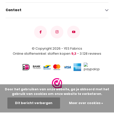
Contact
© Copyright 2026 - YES Fabrics
Online stoffenwinkel: stoffen kopen
9,3
- 3.128 reviews
Door het gebruiken van onze website, ga je akkoord met het
gebruik van cookies om onze website te verbeteren.
Dit bericht verbergen
Meer over cookies »