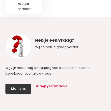
€ 7,90
Per meter
Heb je een vraag?
Wij helpen je graag verder!
Wij zijn maandag t/m vrijdag van 9.00 uur tot 17.00 uur
bereikbaar voor al uw vragen.
info@yesfabrics.eu
Mail ons