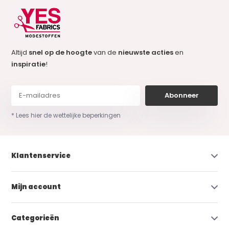
Altijd
snel op de hoogte
van de
nieuwste acties
en
inspiratie
!
Abonneer
* Lees hier de wettelijke beperkingen
Klantenservice
Mijn account
Categorieën