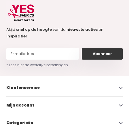
Altijd
snel op de hoogte
van de
nieuwste acties
en
inspiratie
!
Abonneer
* Lees hier de wettelijke beperkingen
Klantenservice
Mijn account
Categorieën