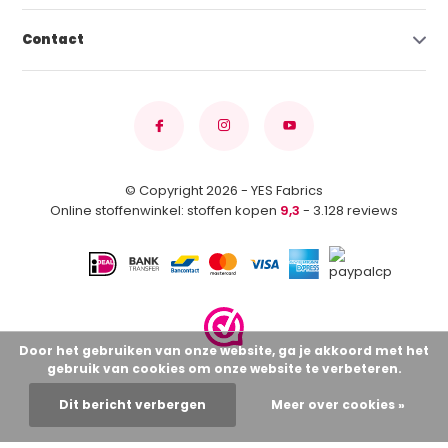
Contact
© Copyright 2026 - YES Fabrics
Online stoffenwinkel: stoffen kopen
9,3
- 3.128 reviews
Door het gebruiken van onze website, ga je akkoord met het
gebruik van cookies om onze website te verbeteren.
Dit bericht verbergen
Meer over cookies »