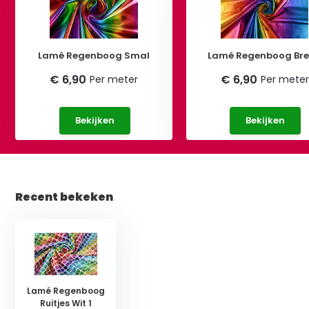
Lamé Regenboog Smal
Lamé Regenboog Br
€ 6,90
€ 6,90
Per meter
Per meter
Bekijken
Bekijken
Recent bekeken
Lamé Regenboog
Ruitjes Wit 1