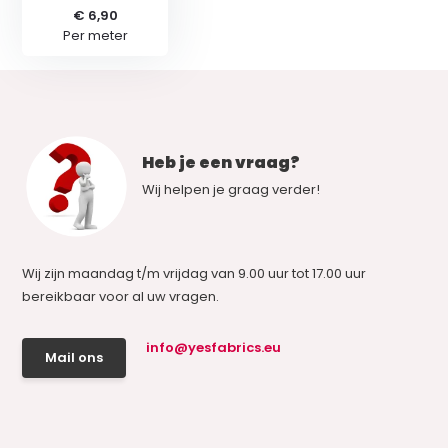
€ 6,90
Per meter
Heb je een vraag?
Wij helpen je graag verder!
Wij zijn maandag t/m vrijdag van 9.00 uur tot 17.00 uur
bereikbaar voor al uw vragen.
info@yesfabrics.eu
Mail ons