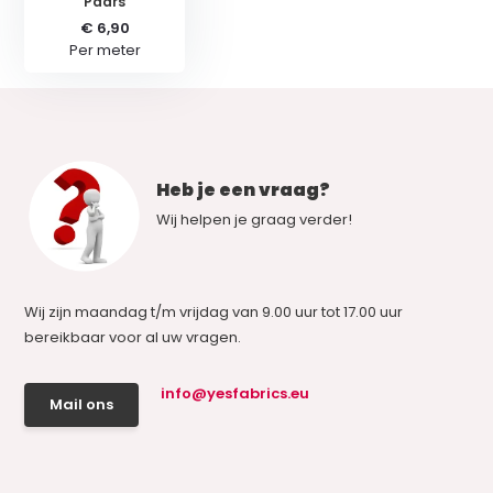
Paars
€ 6,90
Per meter
Heb je een vraag?
Wij helpen je graag verder!
Wij zijn maandag t/m vrijdag van 9.00 uur tot 17.00 uur
bereikbaar voor al uw vragen.
info@yesfabrics.eu
Mail ons