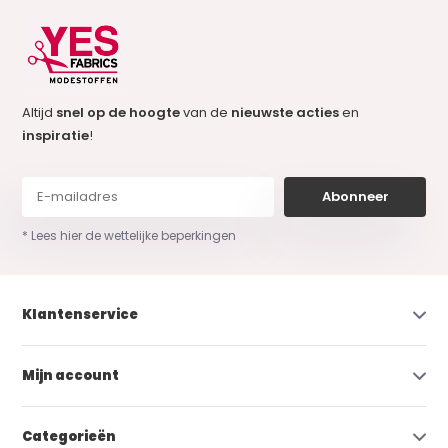
Altijd
snel op de hoogte
van de
nieuwste acties
en
inspiratie
!
Abonneer
* Lees hier de wettelijke beperkingen
Klantenservice
Mijn account
Categorieën