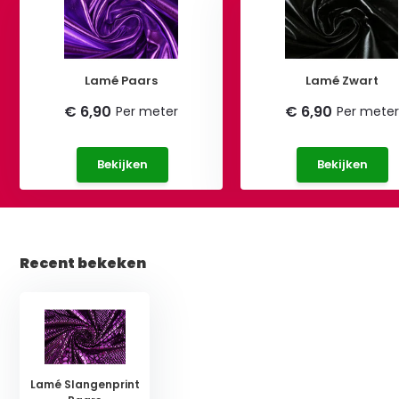
Lamé Paars
Lamé Zwart
€ 6,90
€ 6,90
Per meter
Per meter
Bekijken
Bekijken
Recent bekeken
Lamé Slangenprint