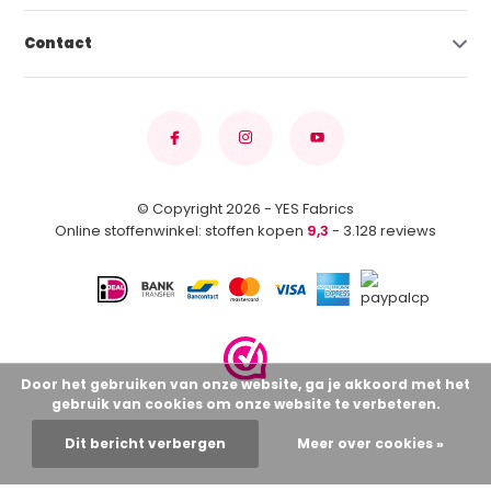
Contact
© Copyright 2026 - YES Fabrics
Online stoffenwinkel: stoffen kopen
9,3
- 3.128 reviews
Door het gebruiken van onze website, ga je akkoord met het
gebruik van cookies om onze website te verbeteren.
Dit bericht verbergen
Meer over cookies »