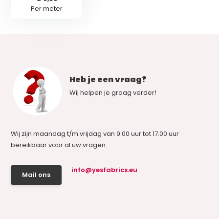
Per meter
Heb je een vraag?
Wij helpen je graag verder!
Wij zijn maandag t/m vrijdag van 9.00 uur tot 17.00 uur
bereikbaar voor al uw vragen.
info@yesfabrics.eu
Mail ons