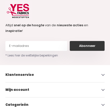
Altijd
snel op de hoogte
van de
nieuwste acties
en
inspiratie
!
Abonneer
* Lees hier de wettelijke beperkingen
Klantenservice
Mijn account
Categorieën