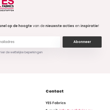
snel op de hoogte
van de
nieuwste acties
en
inspiratie
!
Abonneer
 hier de wettelijke beperkingen
Contact
YES Fabrics