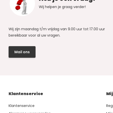
Wij helpen je graag verder!
Wij zijn maandag t/m vrijdag van 9.00 uur tot 17.00 uur
bereikbaar voor al uw vragen.
Mail ons
Klantenservice
Mi
Klantenservice
Reg