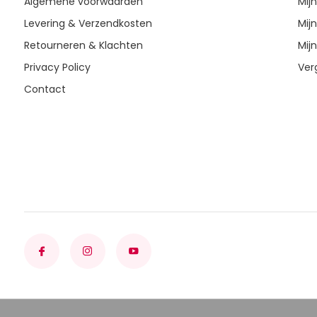
Algemene voorwaarden
Mij
Levering & Verzendkosten
Mijn
Retourneren & Klachten
Mijn
Privacy Policy
Ver
Contact