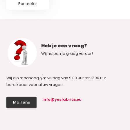
Per meter
Heb je een vraag?
Wij helpen je graag verder!
Wij zijn maandag t/m vrijdag van 9.00 uur tot 17.00 uur
bereikbaar voor al uw vragen.
info@yesfabrics.eu
Mail ons