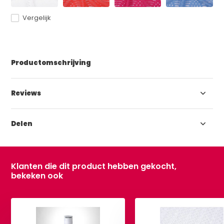
Vergelijk
Productomschrijving
Reviews
Delen
Klanten die dit product hebben gekocht,
bekeken ook