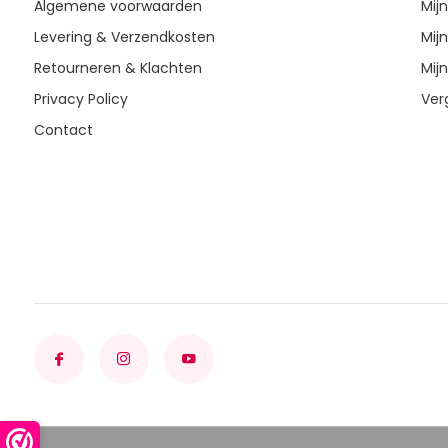
Algemene voorwaarden
Mij
Levering & Verzendkosten
Mijn
Retourneren & Klachten
Mijn
Privacy Policy
Ver
Contact