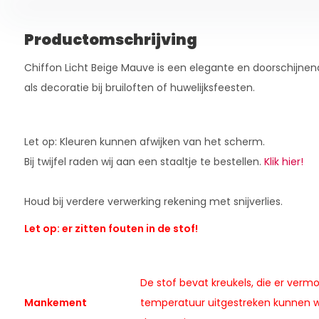
Productomschrijving
Chiffon Licht Beige Mauve is een elegante en doorschijnend
als decoratie bij bruiloften of huwelijksfeesten.
Let op: Kleuren kunnen afwijken van het scherm.
Bij twijfel raden wij aan een staaltje te bestellen.
Klik hier!
Houd bij verdere verwerking rekening met snijverlies.
Let op: er zitten fouten in de stof!
De stof bevat kreukels, die er vermo
Mankement
temperatuur uitgestreken kunnen 