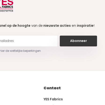
snel op de hoogte
van de
nieuwste acties
en
inspiratie
!
Abonneer
 hier de wettelijke beperkingen
Contact
YES Fabrics