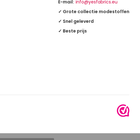
E-mail:
info@yesfabrics.eu
✓ Grote collectie modestoffen
✓ Snel geleverd
✓ Beste prijs