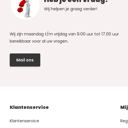
Wij helpen je graag verder!
Wij zijn maandag t/m vrijdag van 9.00 uur tot 17.00 uur
bereikbaar voor al uw vragen.
Mail ons
Klantenservice
Mi
Klantenservice
Reg