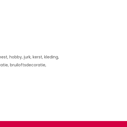
est, hobby, jurk, kerst, kleding,
atie, bruiloftsdecoratie,