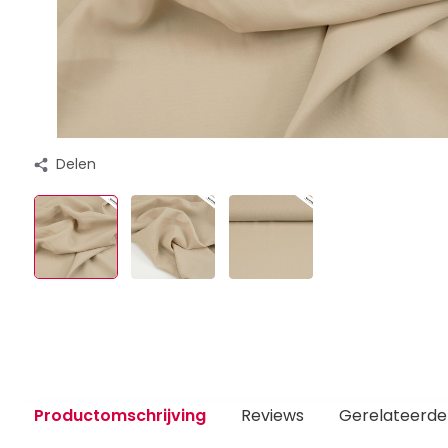
Delen
Productomschrijving
Reviews
Gerelateerde