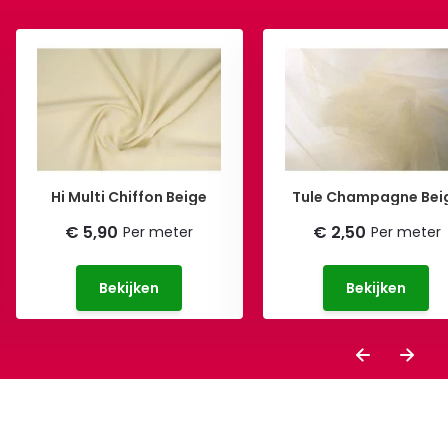
Hi Multi Chiffon Beige
Tule Champagne Bei
€ 5,90
€ 2,50
Per meter
Per meter
Bekijken
Bekijken