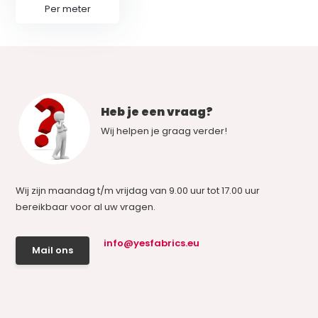
Per meter
Heb je een vraag?
Wij helpen je graag verder!
Wij zijn maandag t/m vrijdag van 9.00 uur tot 17.00 uur
bereikbaar voor al uw vragen.
info@yesfabrics.eu
Mail ons