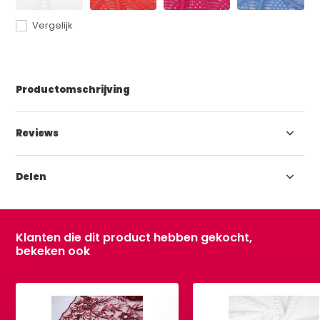
Vergelijk
Productomschrijving
Reviews
Delen
Klanten die dit product hebben gekocht,
bekeken ook