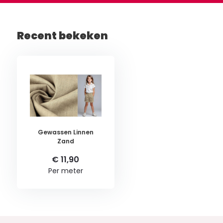
Recent bekeken
Gewassen Linnen
Zand
€ 11,90
Per meter