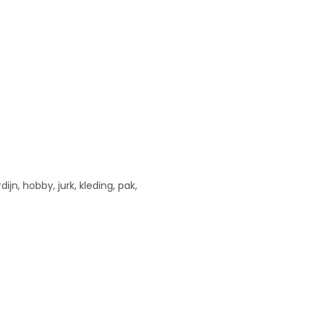
ijn, hobby, jurk, kleding, pak,