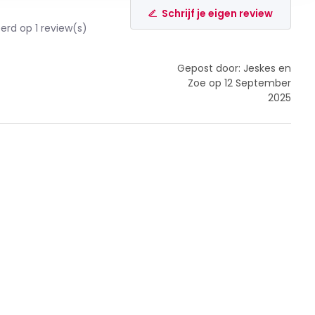
Schrijf je eigen review
rd op 1 review(s)
Gepost door: Jeskes en
Zoe op 12 September
2025