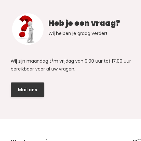
Heb je een vraag?
Wij helpen je graag verder!
Wij zijn maandag t/m vrijdag van 9.00 uur tot 17.00 uur
bereikbaar voor al uw vragen.
Mail ons